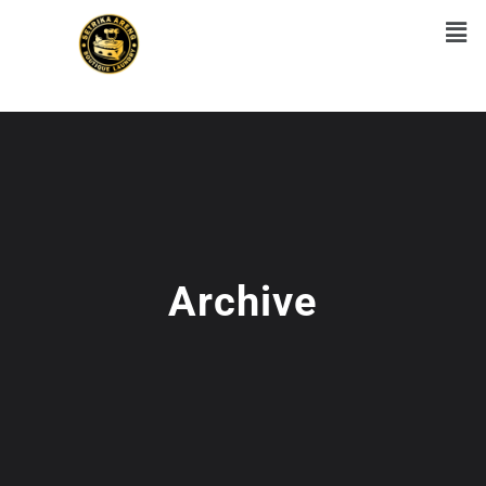
Archive