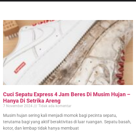
Cuci Sepatu Express 4 Jam Beres Di Musim Hujan –
Hanya Di Setrika Areng
7 November 2024
Tidak ada komentar
Musim hujan sering kali menjadi momok bagi pecinta sepatu,
terutama bagi yang aktif beraktivitas di luar ruangan. Sepatu basah,
kotor, dan lembap tidak hanya membuat