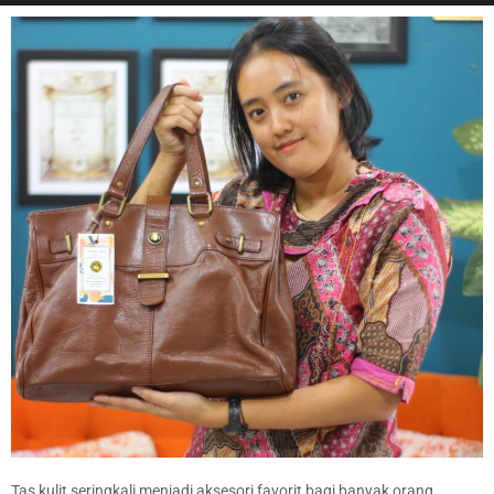
Tas kulit seringkali menjadi aksesori favorit bagi banyak orang,