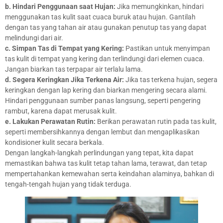
b. Hindari Penggunaan saat Hujan:
Jika memungkinkan, hindari
menggunakan tas kulit saat cuaca buruk atau hujan. Gantilah
dengan tas yang tahan air atau gunakan penutup tas yang dapat
melindungi dari air.
c. Simpan Tas di Tempat yang Kering:
Pastikan untuk menyimpan
tas kulit di tempat yang kering dan terlindungi dari elemen cuaca.
Jangan biarkan tas terpapar air terlalu lama.
d. Segera Keringkan Jika Terkena Air:
Jika tas terkena hujan, segera
keringkan dengan lap kering dan biarkan mengering secara alami.
Hindari penggunaan sumber panas langsung, seperti pengering
rambut, karena dapat merusak kulit.
e. Lakukan Perawatan Rutin:
Berikan perawatan rutin pada tas kulit,
seperti membersihkannya dengan lembut dan mengaplikasikan
kondisioner kulit secara berkala.
Dengan langkah-langkah perlindungan yang tepat, kita dapat
memastikan bahwa tas kulit tetap tahan lama, terawat, dan tetap
mempertahankan kemewahan serta keindahan alaminya, bahkan di
tengah-tengah hujan yang tidak terduga.