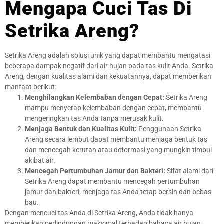
Mengapa Cuci Tas Di
Setrika Areng?
Setrika Areng adalah solusi unik yang dapat membantu mengatasi
beberapa dampak negatif dari air hujan pada tas kulit Anda. Setrika
Areng, dengan kualitas alami dan kekuatannya, dapat memberikan
manfaat berikut:
Menghilangkan Kelembaban dengan Cepat:
Setrika Areng
mampu menyerap kelembaban dengan cepat, membantu
mengeringkan tas Anda tanpa merusak kulit.
Menjaga Bentuk dan Kualitas Kulit:
Penggunaan Setrika
Areng secara lembut dapat membantu menjaga bentuk tas
dan mencegah kerutan atau deformasi yang mungkin timbul
akibat air.
Mencegah Pertumbuhan Jamur dan Bakteri:
Sifat alami dari
Setrika Areng dapat membantu mencegah pertumbuhan
jamur dan bakteri, menjaga tas Anda tetap bersih dan bebas
bau.
Dengan mencuci tas Anda di Setrika Areng, Anda tidak hanya
memberikan perlindungan maksimal terhadap bahaya air hujan,