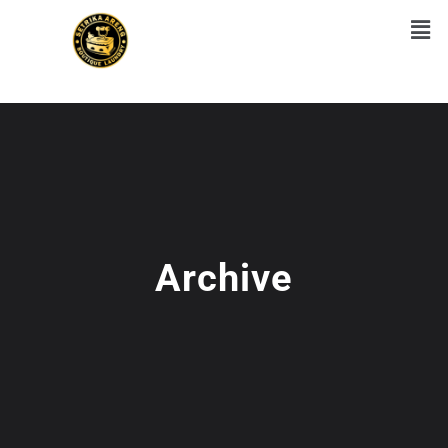
Archive