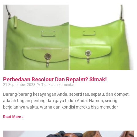
Perbedaan Recolour Dan Repaint? Simak!
21 September 2023
Tidak ada komentar
Barang-barang kesayangan Anda, seperti tas, sepatu, dan dompet,
adalah bagian penting dari gaya hidup Anda. Namun, seiring
berjalannya waktu, warna dan kondisi mereka bisa memudar
Read More »