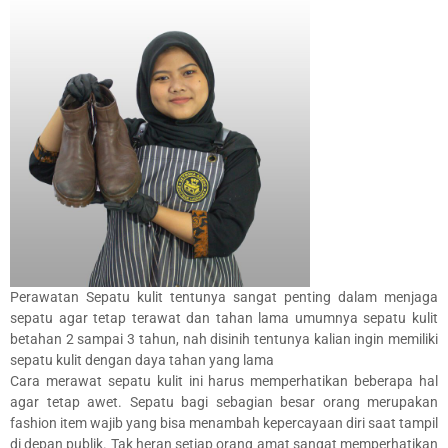
Perawatan Sepatu kulit tentunya sangat penting dalam menjaga
sepatu agar tetap terawat dan tahan lama umumnya sepatu kulit
betahan 2 sampai 3 tahun, nah disinih tentunya kalian ingin memiliki
sepatu kulit dengan daya tahan yang lama
Cara merawat sepatu kulit ini harus memperhatikan beberapa hal
agar tetap awet. Sepatu bagi sebagian besar orang merupakan
fashion item wajib yang bisa menambah kepercayaan diri saat tampil
di depan publik. Tak heran setiap orang amat sangat memperhatikan