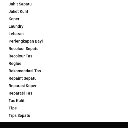
Jahit Sepatu
Jaket Kulit
Koper
Laundry
Lebaran
Perlengkapan Bayi
Recolour Sepatu
Recolour Tas
Reglue
Rekomendasi Tas
Repaint Sepatu
Reparasi Koper
Reparasi Tas
Tas Kulit
Tips
Tips Sepatu