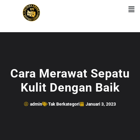
Cara Merawat Sepatu
Kulit Dengan Baik
admin
Tak Berkategori
Januari 3, 2023