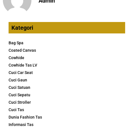
Admin
Kategori
Bag Spa
Coated Canvas
Cowhide
Cowhide Tas LV
Cuci Car Seat
Cuci Gaun
Cuci Satuan
Cuci Sepatu
Cuci Stroller
Cuci Tas
Dunia Fashion Tas
Informasi Tas