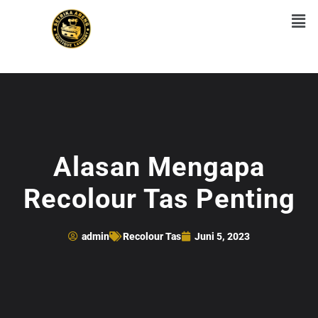
Alasan Mengapa
Recolour Tas Penting
admin
Recolour Tas
Juni 5, 2023