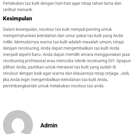
Perlakukan tas kulit dengan hati-hati agar tetap tahan lama dan
terlihat menarik.
Kesimpulan
Dalam kesimpulan, recolour tas kulit menjadi penting untuk
mempertahankan keindahan dan umur pakai tas kulit yang Anda
miliki. Memudarnya warna tas kulit adalah masalah umum, tetapi
dengan recolouring, Anda dapat mengembalikan tas kulit Anda
menjadi seperti baru. Anda dapat memilih antara menggunakan jasa
recolouring profesional atau mencoba teknik recolouring DIY. Apapun
pilihan Anda, pastikan untuk merawat tas kulit yang sudah di
recolour dengan baik agar warna dan kilauannya tetap terjaga. Jadi,
jika Anda ingin mengembalikan keindahan tas kulit Anda,
pertimbangkanlah untuk melakukan recolour tas anda.
Admin