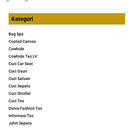
Kategori
Bag Spa
Coated Canvas
Cowhide
Cowhide Tas LV
Cuci Car Seat
Cuci Gaun
Cuci Satuan
Cuci Sepatu
Cuci Stroller
Cuci Tas
Dunia Fashion Tas
Informasi Tas
Jahit Sepatu