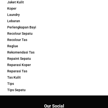
Jaket Kulit
Koper
Laundry
Lebaran
Perlengkapan Bayi
Recolour Sepatu
Recolour Tas
Reglue
Rekomendasi Tas
Repaint Sepatu
Reparasi Koper
Reparasi Tas
Tas Kulit
Tips
Tips Sepatu
Our Social