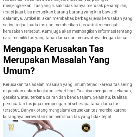
menjengkelkan. Tas yang rusak tidak hanya merusak penampilan,
tetapi juga bisa merugikan barang-barang yang kita bawa di
dalamnya. Artikel ini akan membahas berbagai jenis kerusakan yang
sering terjadi pada tas dan memberikan tips untuk mencegah
kerusakan tersebut. Kami juga akan membagikan informasi tentang
cara memilih tas yang tahan lama dan merawatnya dengan benar.
Mengapa Kerusakan Tas
Merupakan Masalah Yang
Umum?
Kerusakan tas adalah masalah yang umum terjadi karena tas sering
digunakan dalam kegiatan sehari-hari. Tas bisa mengalami tekanan,
gesekan, atau terkena cairan dan benda tajam. Selain itu, kualitas
pembuatan tas juga mempengaruhi seberapa tahan lama tas
tersebut. Banyak orang mengalami kerusakan tas mereka karena
kurangnya perawatan dan pemilihan tas yang tidak tepat.