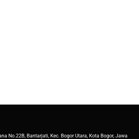
na No.22B, Bantarjati, Kec. Bogor Utara, Kota Bogor, Jawa