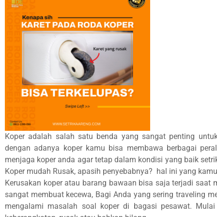
Koper adalah salah satu benda yang sangat penting untuk 
dengan adanya koper kamu bisa membawa berbagai perala
menjaga koper anda agar tetap dalam kondisi yang baik se
Koper mudah Rusak, apasih penyebabnya? hal ini yang kamu 
Kerusakan koper atau barang bawaan bisa saja terjadi saat 
sangat membuat kecewa, Bagi Anda yang sering traveling m
mengalami masalah soal koper di bagasi pesawat. Mulai 