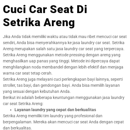
Cuci Car Seat Di
Setrika Areng
Jika Anda tidak memiliki waktu atau tidak mau ribet mencuci car seat
sendiri, Anda bisa menyerahkannya ke jasa laundry car seat. Setrika
Areng merupakan salah satu jasa laundry car seat yang terpercaya.
Setrika Areng menggunakan metode pressing dengan areng yang
menghasilkan uap panas yang tinggi. Metode ini dipercaya dapat
menghilangkan noda membandel dengan lebih efektif dan menjaga
warna car seat tetap cerah.
Setrika Areng juga melayani cuci perlengkapan bayi lainnya, seperti
stroller, tas bayi, dan gendongan bayi. Anda bisa memilih layanan
yang sesuai dengan kebutuhan Anda.
Berikut ini adalah beberapa keuntungan menggunakan jasa laundry
car seat Setrika Areng:
Layanan laundry yang cepat dan berkualitas
Setrika Areng memiliki tim laundry yang profesional dan
berpengalaman. Mereka akan mencuci car seat Anda dengan cepat
dan berkualitas.