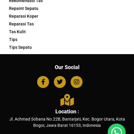
Rekomendasi Tas
Repaint Sepatu
Reparasi Koper
Reparasi Tas
Tas Kulit
Tips
Tips Sepatu
Our Social
Location :
Jl. Achmad Sobana No.22B, Bantarjati, Kec. Bogor Utara, Kota
Bogor, Jawa Barat 16153, Indonesia