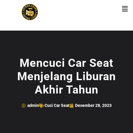
Mencuci Car Seat
Menjelang Liburan
Akhir Tahun
admin
Cuci Car Seat
Desember 28, 2023