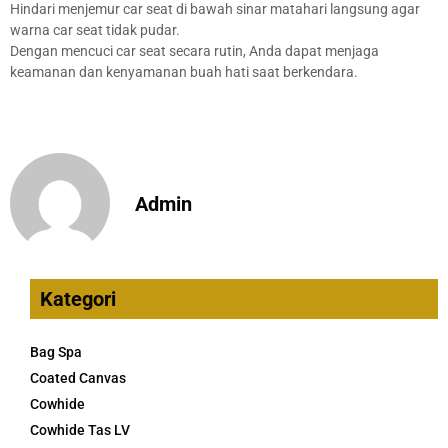
Hindari menjemur car seat di bawah sinar matahari langsung agar
warna car seat tidak pudar.
Dengan mencuci car seat secara rutin, Anda dapat menjaga
keamanan dan kenyamanan buah hati saat berkendara.
Admin
Kategori
Bag Spa
Coated Canvas
Cowhide
Cowhide Tas LV