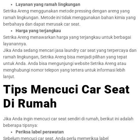
Layanan yang ramah lingkungan
Setrika Areng menggunakan metode pressing dengan areng yang
ramah lingkungan. Metode ini tidak menggunakan bahan kimia yang
berbahaya dan dapat merusak car seat.
Harga yang terjangkau
Setrika Areng menawarkan harga yang terjangkau untuk berbagai
layanannya.
Jika Anda sedang mencari jasa laundry car seat yang terpercaya dan
ramah lingkungan, Setrika Areng bisa menjadi pilihan yang tepat
untuk Anda. Anda bisa mengunjungi website Setrika Areng atau
menghubungi nomor telepon yang tertera untuk informasi lebih
lanjut.
Tips Mencuci Car Seat
Di Rumah
Jika Anda ingin mencuci car seat sendiri di rumah, berikut ini adalah
beberapa tipsnya:
Periksa label perawatan
Sebelum mencuci car seat, Anda perlu memeriksa label