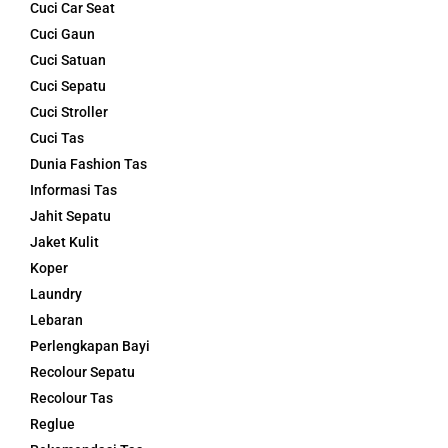
Cuci Car Seat
Cuci Gaun
Cuci Satuan
Cuci Sepatu
Cuci Stroller
Cuci Tas
Dunia Fashion Tas
Informasi Tas
Jahit Sepatu
Jaket Kulit
Koper
Laundry
Lebaran
Perlengkapan Bayi
Recolour Sepatu
Recolour Tas
Reglue