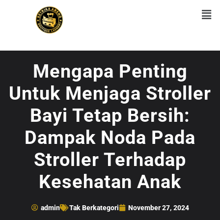
Mengapa Penting
Untuk Menjaga Stroller
Bayi Tetap Bersih:
Dampak Noda Pada
Stroller Terhadap
Kesehatan Anak
admin
Tak Berkategori
November 27, 2024