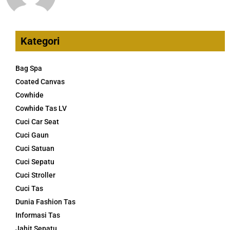
Kategori
Bag Spa
Coated Canvas
Cowhide
Cowhide Tas LV
Cuci Car Seat
Cuci Gaun
Cuci Satuan
Cuci Sepatu
Cuci Stroller
Cuci Tas
Dunia Fashion Tas
Informasi Tas
Jahit Sepatu