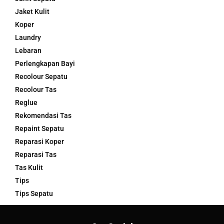
Jaket Kulit
Koper
Laundry
Lebaran
Perlengkapan Bayi
Recolour Sepatu
Recolour Tas
Reglue
Rekomendasi Tas
Repaint Sepatu
Reparasi Koper
Reparasi Tas
Tas Kulit
Tips
Tips Sepatu