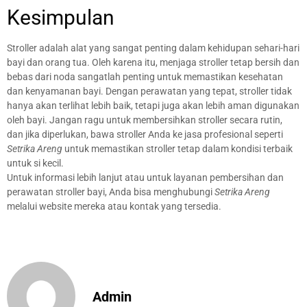
Kesimpulan
Stroller adalah alat yang sangat penting dalam kehidupan sehari-hari
bayi dan orang tua. Oleh karena itu, menjaga stroller tetap bersih dan
bebas dari noda sangatlah penting untuk memastikan kesehatan
dan kenyamanan bayi. Dengan perawatan yang tepat, stroller tidak
hanya akan terlihat lebih baik, tetapi juga akan lebih aman digunakan
oleh bayi. Jangan ragu untuk membersihkan stroller secara rutin,
dan jika diperlukan, bawa stroller Anda ke jasa profesional seperti
Setrika Areng
untuk memastikan stroller tetap dalam kondisi terbaik
untuk si kecil.
Untuk informasi lebih lanjut atau untuk layanan pembersihan dan
perawatan stroller bayi, Anda bisa menghubungi
Setrika Areng
melalui website mereka atau kontak yang tersedia.
Admin