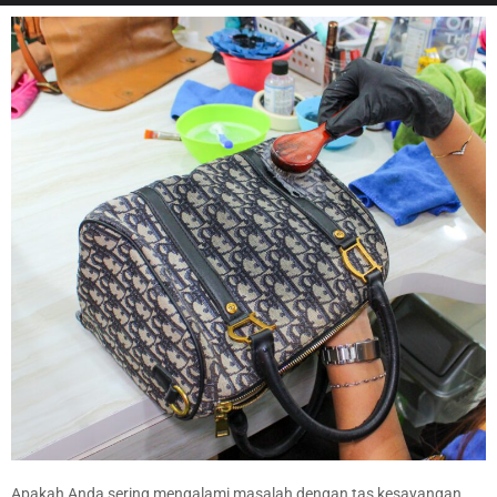
Apakah Anda sering mengalami masalah dengan tas kesayangan