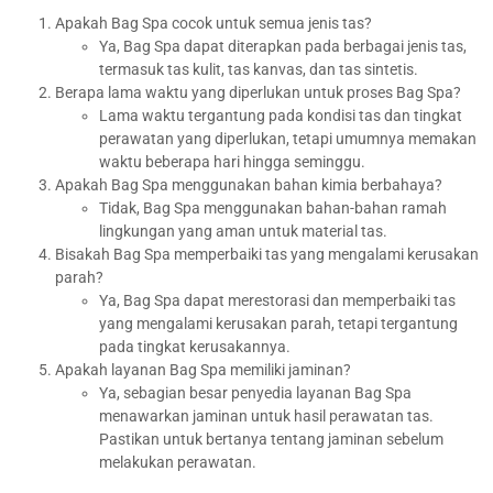
Apakah Bag Spa cocok untuk semua jenis tas?
Ya, Bag Spa dapat diterapkan pada berbagai jenis tas,
termasuk tas kulit, tas kanvas, dan tas sintetis.
Berapa lama waktu yang diperlukan untuk proses Bag Spa?
Lama waktu tergantung pada kondisi tas dan tingkat
perawatan yang diperlukan, tetapi umumnya memakan
waktu beberapa hari hingga seminggu.
Apakah Bag Spa menggunakan bahan kimia berbahaya?
Tidak, Bag Spa menggunakan bahan-bahan ramah
lingkungan yang aman untuk material tas.
Bisakah Bag Spa memperbaiki tas yang mengalami kerusakan
parah?
Ya, Bag Spa dapat merestorasi dan memperbaiki tas
yang mengalami kerusakan parah, tetapi tergantung
pada tingkat kerusakannya.
Apakah layanan Bag Spa memiliki jaminan?
Ya, sebagian besar penyedia layanan Bag Spa
menawarkan jaminan untuk hasil perawatan tas.
Pastikan untuk bertanya tentang jaminan sebelum
melakukan perawatan.