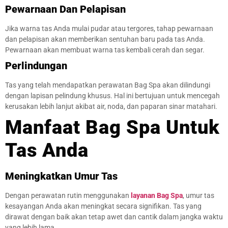
Pewarnaan Dan Pelapisan
Jika warna tas Anda mulai pudar atau tergores, tahap pewarnaan
dan pelapisan akan memberikan sentuhan baru pada tas Anda.
Pewarnaan akan membuat warna tas kembali cerah dan segar.
Perlindungan
Tas yang telah mendapatkan perawatan Bag Spa akan dilindungi
dengan lapisan pelindung khusus. Hal ini bertujuan untuk mencegah
kerusakan lebih lanjut akibat air, noda, dan paparan sinar matahari.
Manfaat Bag Spa Untuk
Tas Anda
Meningkatkan Umur Tas
Dengan perawatan rutin menggunakan
layanan Bag Spa
, umur tas
kesayangan Anda akan meningkat secara signifikan. Tas yang
dirawat dengan baik akan tetap awet dan cantik dalam jangka waktu
yang lebih lama.