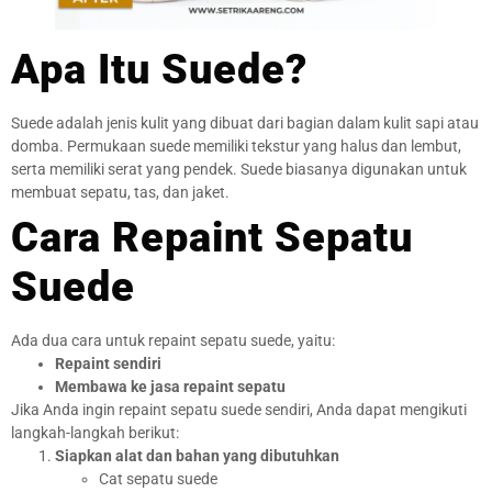
Apa Itu Suede?
Suede adalah jenis kulit yang dibuat dari bagian dalam kulit sapi atau
domba. Permukaan suede memiliki tekstur yang halus dan lembut,
serta memiliki serat yang pendek. Suede biasanya digunakan untuk
membuat sepatu, tas, dan jaket.
Cara Repaint Sepatu
Suede
Ada dua cara untuk repaint sepatu suede, yaitu:
Repaint sendiri
Membawa ke jasa repaint sepatu
Jika Anda ingin repaint sepatu suede sendiri, Anda dapat mengikuti
langkah-langkah berikut:
Siapkan alat dan bahan yang dibutuhkan
Cat sepatu suede