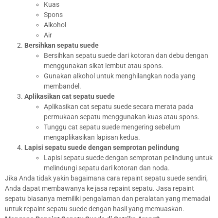
Kuas
Spons
Alkohol
Air
Bersihkan sepatu suede
Bersihkan sepatu suede dari kotoran dan debu dengan
menggunakan sikat lembut atau spons.
Gunakan alkohol untuk menghilangkan noda yang
membandel.
Aplikasikan cat sepatu suede
Aplikasikan cat sepatu suede secara merata pada
permukaan sepatu menggunakan kuas atau spons.
Tunggu cat sepatu suede mengering sebelum
mengaplikasikan lapisan kedua.
Lapisi sepatu suede dengan semprotan pelindung
Lapisi sepatu suede dengan semprotan pelindung untuk
melindungi sepatu dari kotoran dan noda.
Jika Anda tidak yakin bagaimana cara repaint sepatu suede sendiri,
Anda dapat membawanya ke jasa repaint sepatu. Jasa repaint
sepatu biasanya memiliki pengalaman dan peralatan yang memadai
untuk repaint sepatu suede dengan hasil yang memuaskan.