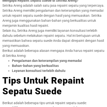
Mengapa Repaint Sepatu Suede di Setrika Areng?
Setrika Areng adalah salah satu jasa repaint sepatu yang terpercaya.
Setrika Areng memiliki pengalaman dan keterampilan yang memadai
untuk repaint sepatu suede dengan hasil yang memuaskan. Setrika
Areng juga menggunakan bahan-bahan yang berkualitas untuk
menjamin kualitas hasil repaint.
Selain itu, Setrika Areng juga memiliki layanan konsultasi terlebih
dahulu sebelum melakukan repaint sepatu. Hal ini bertujuan untuk
memastikan bahwa sepatu suede Anda dapat direpaint dengan hasil
yang memuaskan.
Berikut adalah beberapa alasan mengapa Anda harus repaint sepatu
di Setrika Areng:
Pengalaman dan keterampilan yang memadai
Bahan-bahan yang berkualitas
Layanan konsultasi terlebih dahulu
Tips Untuk Repaint
Sepatu Suede
Berikut adalah beberapa tips untuk repaint sepatu suede: