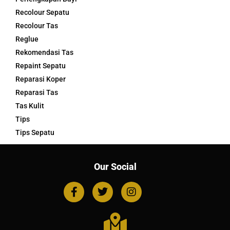
Recolour Sepatu
Recolour Tas
Reglue
Rekomendasi Tas
Repaint Sepatu
Reparasi Koper
Reparasi Tas
Tas Kulit
Tips
Tips Sepatu
Our Social