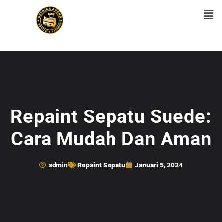
Repaint Sepatu Suede:
Cara Mudah Dan Aman
admin
Repaint Sepatu
Januari 5, 2024