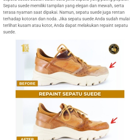
Sepatu suede memiliki tampilan yang elegan dan mewah, serta
terasa nyaman saat dipakai. Namun, sepatu suede juga rentan
terhadap kotoran dan noda. Jika sepatu suede Anda sudah mulai
terlihat kusam atau kotor, Anda dapat melakukan repaint sepatu
suede.