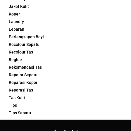
Jaket Kulit
Koper
Laundry
Lebaran
Perlengkapan Bayi
Recolour Sepatu
Recolour Tas
Reglue
Rekomendasi Tas
Repaint Sepatu
Reparasi Koper
Reparasi Tas
Tas Kulit
Tips
Tips Sepatu