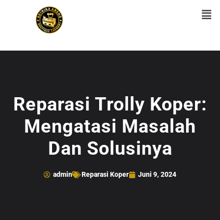
Reparasi Trolly Koper:
Mengatasi Masalah
Dan Solusinya
admin
Reparasi Koper
Juni 9, 2024