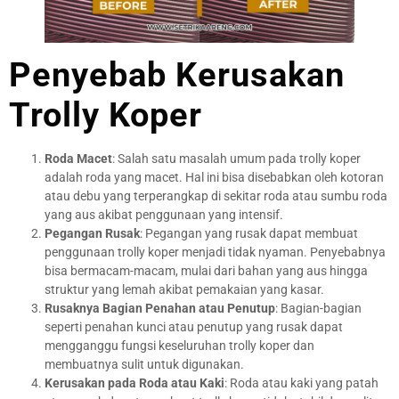
Penyebab Kerusakan
Trolly Koper
Roda Macet
: Salah satu masalah umum pada trolly koper
adalah roda yang macet. Hal ini bisa disebabkan oleh kotoran
atau debu yang terperangkap di sekitar roda atau sumbu roda
yang aus akibat penggunaan yang intensif.
Pegangan Rusak
: Pegangan yang rusak dapat membuat
penggunaan trolly koper menjadi tidak nyaman. Penyebabnya
bisa bermacam-macam, mulai dari bahan yang aus hingga
struktur yang lemah akibat pemakaian yang kasar.
Rusaknya Bagian Penahan atau Penutup
: Bagian-bagian
seperti penahan kunci atau penutup yang rusak dapat
mengganggu fungsi keseluruhan trolly koper dan
membuatnya sulit untuk digunakan.
Kerusakan pada Roda atau Kaki
: Roda atau kaki yang patah