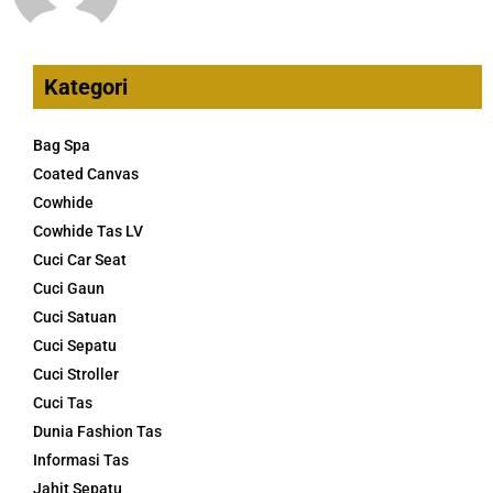
Kategori
Bag Spa
Coated Canvas
Cowhide
Cowhide Tas LV
Cuci Car Seat
Cuci Gaun
Cuci Satuan
Cuci Sepatu
Cuci Stroller
Cuci Tas
Dunia Fashion Tas
Informasi Tas
Jahit Sepatu