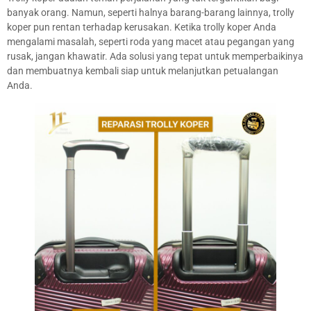
banyak orang. Namun, seperti halnya barang-barang lainnya, trolly
koper pun rentan terhadap kerusakan. Ketika trolly koper Anda
mengalami masalah, seperti roda yang macet atau pegangan yang
rusak, jangan khawatir. Ada solusi yang tepat untuk memperbaikinya
dan membuatnya kembali siap untuk melanjutkan petualangan
Anda.