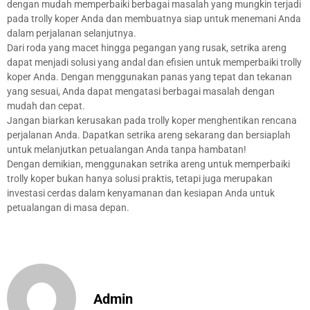
dengan mudah memperbaiki berbagai masalah yang mungkin terjadi
pada trolly koper Anda dan membuatnya siap untuk menemani Anda
dalam perjalanan selanjutnya.
Dari roda yang macet hingga pegangan yang rusak, setrika areng
dapat menjadi solusi yang andal dan efisien untuk memperbaiki trolly
koper Anda. Dengan menggunakan panas yang tepat dan tekanan
yang sesuai, Anda dapat mengatasi berbagai masalah dengan
mudah dan cepat.
Jangan biarkan kerusakan pada trolly koper menghentikan rencana
perjalanan Anda. Dapatkan setrika areng sekarang dan bersiaplah
untuk melanjutkan petualangan Anda tanpa hambatan!
Dengan demikian, menggunakan setrika areng untuk memperbaiki
trolly koper bukan hanya solusi praktis, tetapi juga merupakan
investasi cerdas dalam kenyamanan dan kesiapan Anda untuk
petualangan di masa depan.
Admin