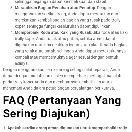
sehingga pegangan dapat kembali kuat dan stabil.
Merapihkan Bagian Penahan atau Penutup
: Dengan
menggunakan setrika areng, Anda dapat meratakan dan
merekatkan kembali bagian-bagian yang rusak pada trolly
koper, sehingga fungsi keseluruhan dapat dipulihkan.
Memperbaiki Roda atau Kaki yang Rusak
: Jika roda atau kaki
trolly koper Anda rusak atau patah, setrika areng dapat
digunakan untuk mencairkan logam atau plastik pada bagian
yang retak atau patah, sehingga Anda dapat merekatkannya
kembali atau membentuknya agar sesuai dengan bentuk
aslinya.
Dengan menggunakan setrika areng sebagai alat reparasi, Anda
dapat dengan mudah dan efisien memperbaiki berbagai masalah
pada trolly koper Anda dan membuatnya kembali siap untuk
menemani Anda dalam petualangan-petualangan berikutnya.
FAQ (Pertanyaan Yang
Sering Diajukan)
1. Apakah setrika areng aman digunakan untuk memperbaiki trolly