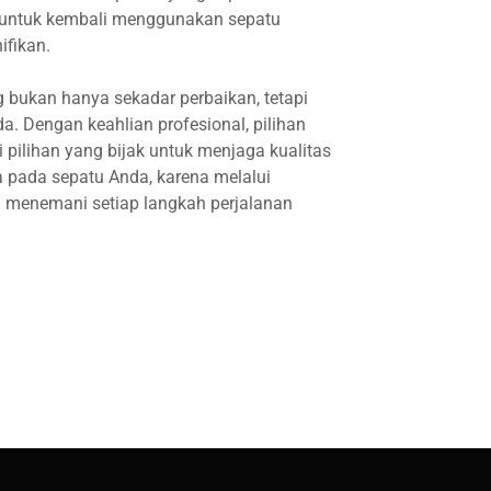
 untuk kembali menggunakan sepatu
ifikan.
g bukan hanya sekadar perbaikan, tetapi
. Dengan keahlian profesional, pilihan
 pilihan yang bijak untuk menjaga kualitas
 pada sepatu Anda, karena melalui
a menemani setiap langkah perjalanan