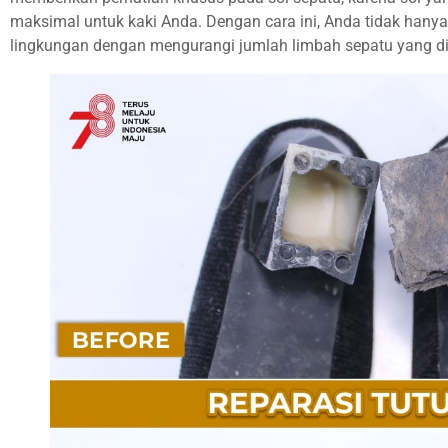
maksimal untuk kaki Anda. Dengan cara ini, Anda tidak hany
lingkungan dengan mengurangi jumlah limbah sepatu yang d