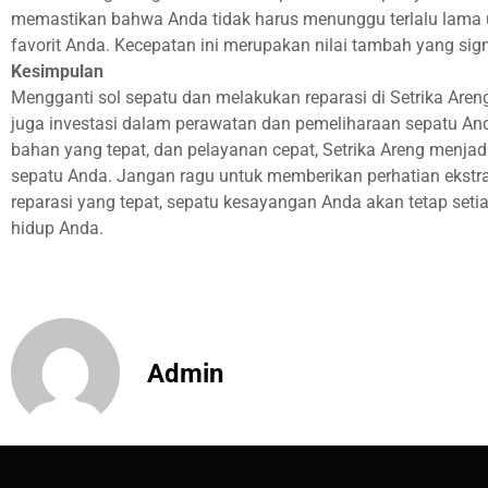
memastikan bahwa Anda tidak harus menunggu terlalu lama
favorit Anda. Kecepatan ini merupakan nilai tambah yang sign
Kesimpulan
Mengganti sol sepatu dan melakukan reparasi di Setrika Aren
juga investasi dalam perawatan dan pemeliharaan sepatu Anda
bahan yang tepat, dan pelayanan cepat, Setrika Areng menjadi
sepatu Anda. Jangan ragu untuk memberikan perhatian ekstra
reparasi yang tepat, sepatu kesayangan Anda akan tetap seti
hidup Anda.
Admin