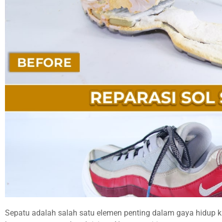
Sepatu adalah salah satu elemen penting dalam gaya hidup k