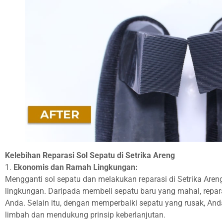
Kelebihan Reparasi Sol Sepatu di Setrika Areng
1.
Ekonomis dan Ramah Lingkungan:
Mengganti sol sepatu dan melakukan reparasi di Setrika Are
lingkungan. Daripada membeli sepatu baru yang mahal, repa
Anda. Selain itu, dengan memperbaiki sepatu yang rusak, An
limbah dan mendukung prinsip keberlanjutan.