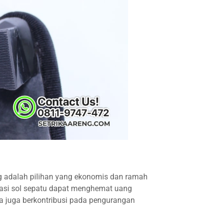
ng adalah pilihan yang ekonomis dan ramah
rasi sol sepatu dapat menghemat uang
da juga berkontribusi pada pengurangan